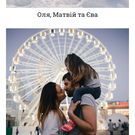
Оля, Матвій та Єва