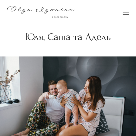
Юля, Саша та Адель