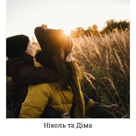
Ніколь та Діма