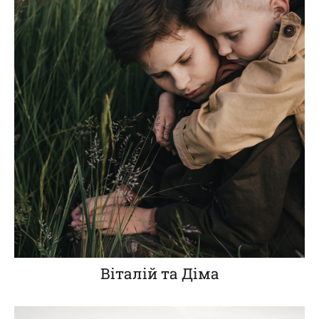
Віталій та Діма