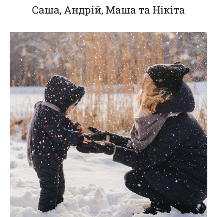
Саша, Андрій, Маша та Нікіта