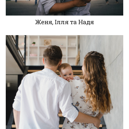
Женя, Ілля та Надя