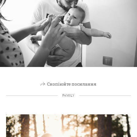
Скопіюйте посилання
FAMILY