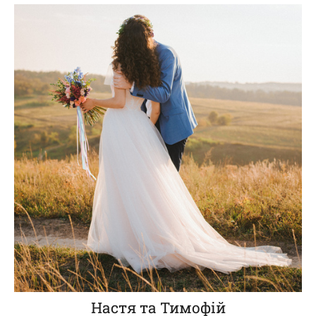
Настя та Тимофій