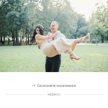
Скопіюйте посилання
WEDDING