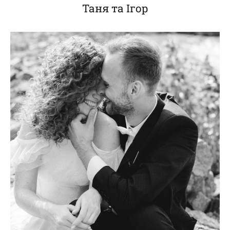
Таня та Ігор